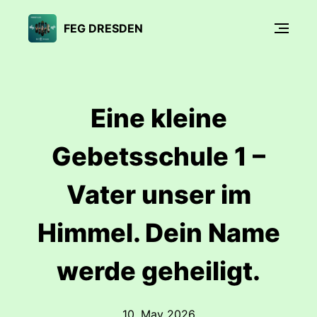
FEG DRESDEN
Eine kleine
Gebetsschule 1 –
Vater unser im
Himmel. Dein Name
werde geheiligt.
10. May 2026