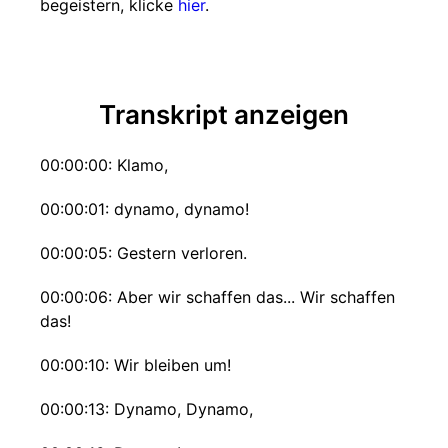
begeistern, klicke
hier
.
Transkript anzeigen
00:00:00: Klamo,
00:00:01: dynamo, dynamo!
00:00:05: Gestern verloren.
00:00:06: Aber wir schaffen das... Wir schaffen
das!
00:00:10: Wir bleiben um!
00:00:13: Dynamo, Dynamo,