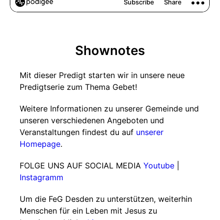
Shownotes
Mit dieser Predigt starten wir in unsere neue
Predigtserie zum Thema Gebet!
Weitere Informationen zu unserer Gemeinde und
unseren verschiedenen Angeboten und
Veranstaltungen findest du auf
unserer
Homepage
.
FOLGE UNS AUF SOCIAL MEDIA
Youtube
|
Instagramm
Um die FeG Desden zu unterstützen, weiterhin
Menschen für ein Leben mit Jesus zu